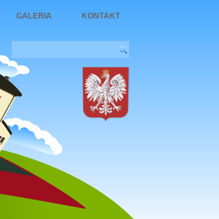
GALERIA
KONTAKT