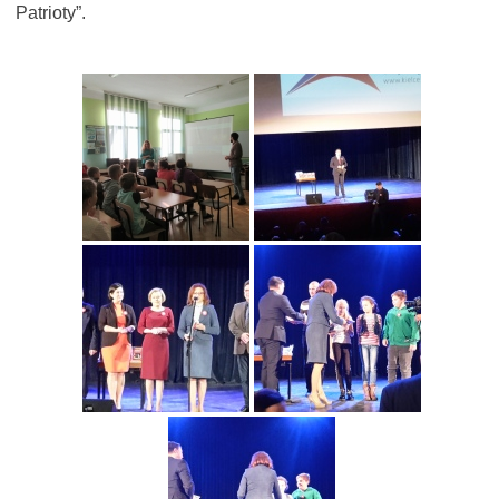
Patrioty”.