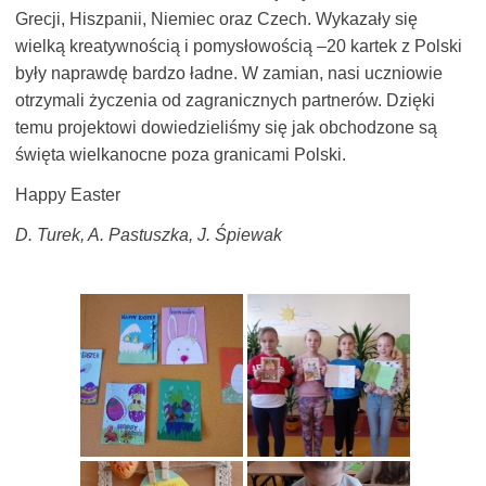
Grecji, Hiszpanii, Niemiec oraz Czech. Wykazały się
wielką kreatywnością i pomysłowością –20 kartek z Polski
były naprawdę bardzo ładne. W zamian, nasi uczniowie
otrzymali życzenia od zagranicznych partnerów. Dzięki
temu projektowi dowiedzieliśmy się jak obchodzone są
święta wielkanocne poza granicami Polski.
Happy Easter
D. Turek, A. Pastuszka, J. Śpiewak