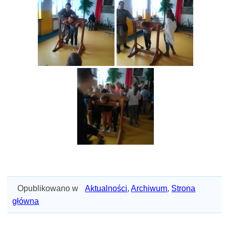
Opublikowano w
Aktualności
,
Archiwum
,
Strona
główna