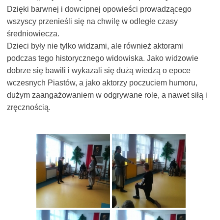
Dzięki barwnej i dowcipnej opowieści prowadzącego
wszyscy przenieśli się na chwilę w odległe czasy
średniowiecza.
Dzieci były nie tylko widzami, ale również aktorami
podczas tego historycznego widowiska. Jako widzowie
dobrze się bawili i wykazali się dużą wiedzą o epoce
wczesnych Piastów, a jako aktorzy poczuciem humoru,
dużym zaangażowaniem w odgrywane role, a nawet siłą i
zręcznością.