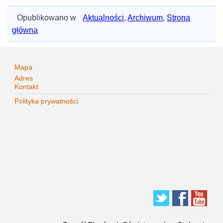
Opublikowano w
Aktualności
,
Archiwum
,
Strona
główna
Mapa
Adres
Kontakt
Polityka prywatności