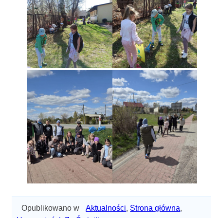
Opublikowano w
Aktualności
,
Strona główna
,