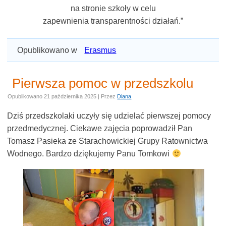
na stronie szkoły w celu
zapewnienia transparentności działań.”
Opublikowano w
Erasmus
Pierwsza pomoc w przedszkolu
Opublikowano
21 października 2025
|
Przez
Diana
Dziś przedszkolaki uczyły się udzielać pierwszej pomocy
przedmedycznej. Ciekawe zajęcia poprowadził Pan
Tomasz Pasieka ze Starachowickiej Grupy Ratownictwa
Wodnego. Bardzo dziękujemy Panu Tomkowi