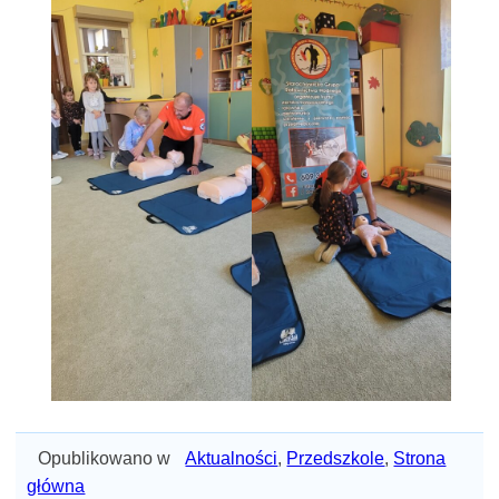
Opublikowano w
Aktualności
,
Przedszkole
,
Strona
główna