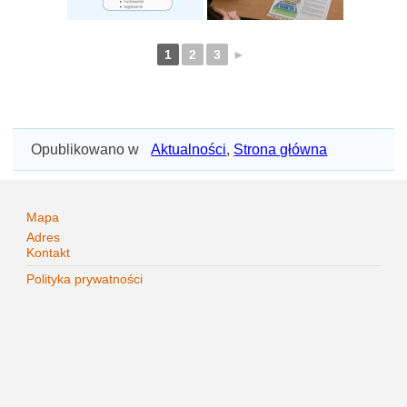
1
2
3
►
Opublikowano w
Aktualności
,
Strona główna
Mapa
Adres
Kontakt
Polityka prywatności