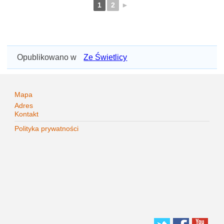
1
2
►
Opublikowano w
Ze Świetlicy
Mapa
Adres
Kontakt
Polityka prywatności