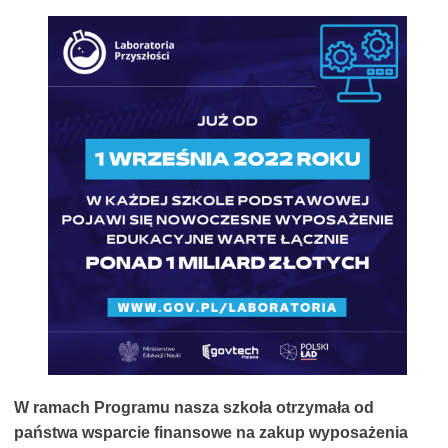
W ramach Programu nasza szkoła otrzymała od
państwa wsparcie finansowe na zakup wyposażenia