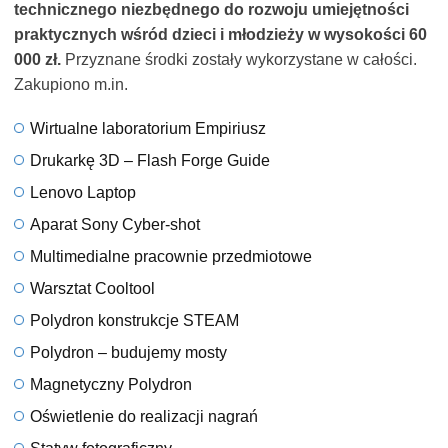
technicznego niezbędnego do rozwoju umiejętności
praktycznych wśród dzieci i młodzieży w wysokości 60
000 zł.
Przyznane środki zostały wykorzystane w całości.
Zakupiono m.in.
Wirtualne laboratorium Empiriusz
Drukarkę 3D – Flash Forge Guide
Lenovo Laptop
Aparat Sony Cyber-shot
Multimedialne pracownie przedmiotowe
Warsztat Cooltool
Polydron konstrukcje STEAM
Polydron – budujemy mosty
Magnetyczny Polydron
Oświetlenie do realizacji nagrań