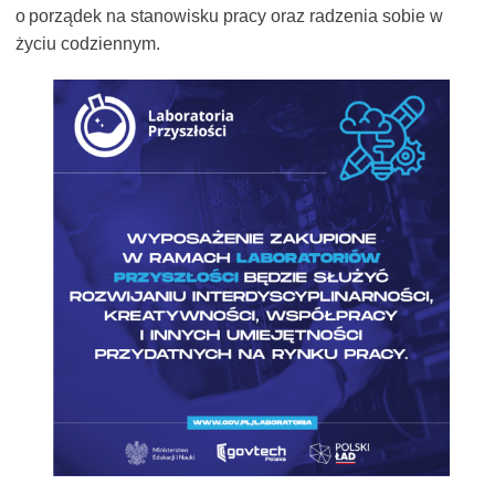
o porządek na stanowisku pracy oraz radzenia sobie w
życiu codziennym.