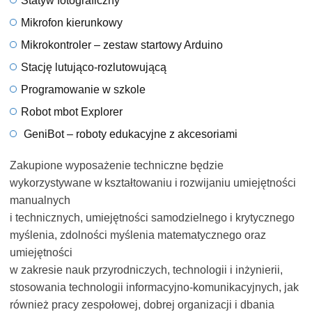
Statyw fotograficzny
Mikrofon kierunkowy
Mikrokontroler – zestaw startowy Arduino
Stację lutująco-rozlutowującą
Programowanie w szkole
Robot mbot Explorer
GeniBot – roboty edukacyjne z akcesoriami
Zakupione wyposażenie techniczne będzie
wykorzystywane w kształtowaniu i rozwijaniu umiejętności
manualnych
i technicznych, umiejętności samodzielnego i krytycznego
myślenia, zdolności myślenia matematycznego oraz
umiejętności
w zakresie nauk przyrodniczych, technologii i inżynierii,
stosowania technologii informacyjno-komunikacyjnych, jak
również pracy zespołowej, dobrej organizacji i dbania