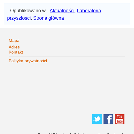
Opublikowano w
Aktualności
,
Laboratoria
przyszłości
,
Strona główna
Mapa
Adres
Kontakt
Polityka prywatności