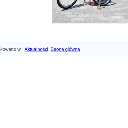
ikowano w
Aktualności
,
Strona główna