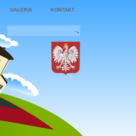
GALERIA
KONTAKT