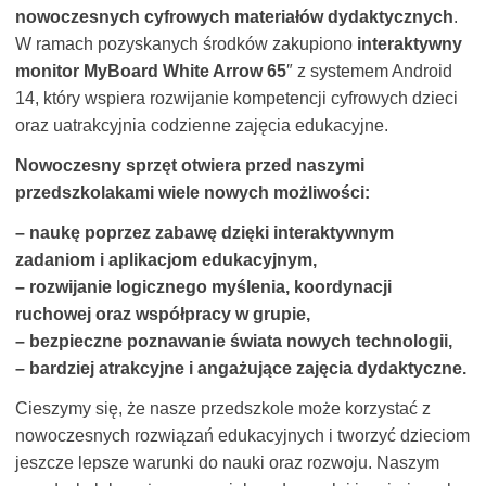
nowoczesnych cyfrowych materiałów dydaktycznych
.
W ramach pozyskanych środków zakupiono
interaktywny
monitor MyBoard White Arrow 65
″ z systemem Android
14, który wspiera rozwijanie kompetencji cyfrowych dzieci
oraz uatrakcyjnia codzienne zajęcia edukacyjne.
Nowoczesny sprzęt otwiera przed naszymi
przedszkolakami wiele nowych możliwości:
– naukę poprzez zabawę dzięki interaktywnym
zadaniom i aplikacjom edukacyjnym,
– rozwijanie logicznego myślenia, koordynacji
ruchowej oraz współpracy w grupie,
– bezpieczne poznawanie świata nowych technologii,
– bardziej atrakcyjne i angażujące zajęcia dydaktyczne.
Cieszymy się, że nasze przedszkole może korzystać z
nowoczesnych rozwiązań edukacyjnych i tworzyć dzieciom
jeszcze lepsze warunki do nauki oraz rozwoju. Naszym