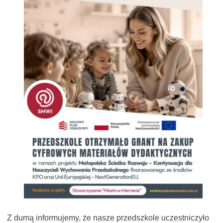
Z dumą informujemy, że nasze przedszkole uczestniczyło