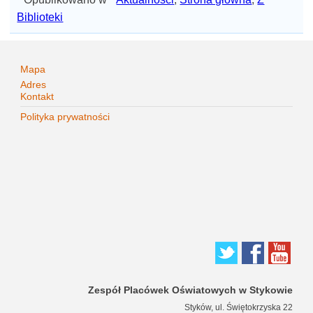
Biblioteki
Mapa
Adres
Kontakt
Polityka prywatności
Zespół Placówek Oświatowych w Stykowie
Styków, ul. Świętokrzyska 22