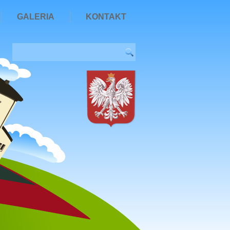
GALERIA
KONTAKT