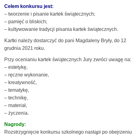
Celem konkursu jest:
– tworzenie i pisanie kartek świątecznych;
– pamięć o bliskich;
– kultywowanie tradycji pisania kartek świątecznych.
Kartki należy dostarczyć do pani Magdaleny Bryły, do 12
grudnia 2021 roku.
Przy ocenianiu kartek świątecznych Jury zwróci uwagę na:
– estetykę,
– ręczne wykonanie,
– kreatywność,
– tematykę,
– technikę,
– materiał,
– życzenia.
Nagrody:
Rozstrzygnięcie konkursu szkolnego nastąpi po obejrzeniu