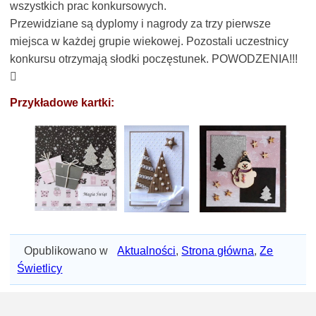
wszystkich prac konkursowych.
Przewidziane są dyplomy i nagrody za trzy pierwsze
miejsca w każdej grupie wiekowej. Pozostali uczestnicy
konkursu otrzymają słodki poczęstunek. POWODZENIA!!!

Przykładowe kartki:
Opublikowano w
Aktualności
,
Strona główna
,
Ze
Świetlicy