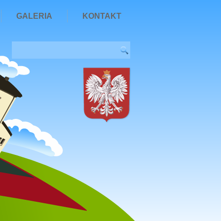
GALERIA
KONTAKT