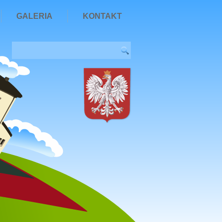
GALERIA
KONTAKT