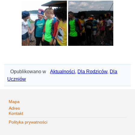
Opublikowano w
Aktualności
,
Dla Rodziców
,
Dla
Uczniów
Mapa
Adres
Kontakt
Polityka prywatności