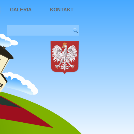
GALERIA
KONTAKT