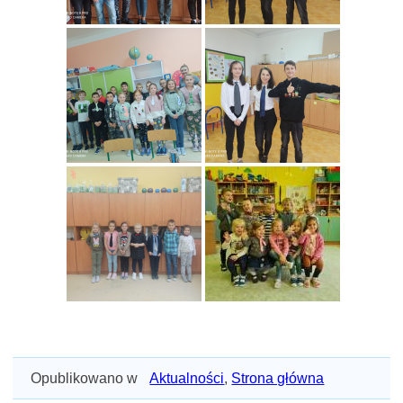
Opublikowano w
Aktualności
,
Strona główna