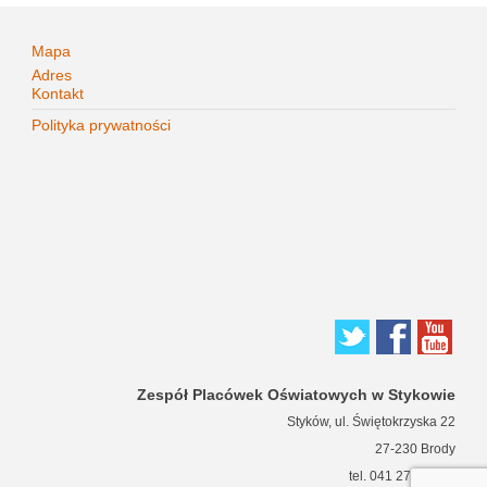
Mapa
Adres
Kontakt
Polityka prywatności
Zespół Placówek Oświatowych w Stykowie
Styków, ul. Świętokrzyska 22
27-230 Brody
tel. 041 271 63 66