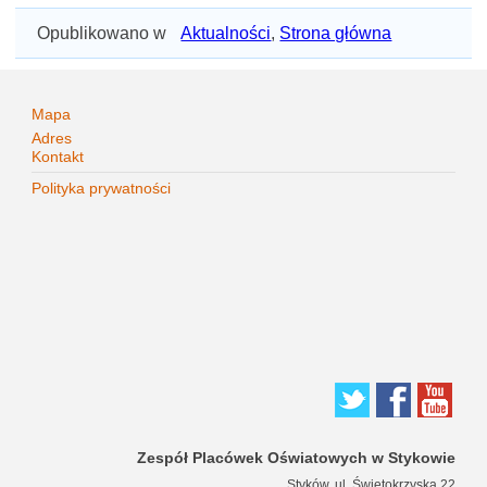
Opublikowano w
Aktualności
,
Strona główna
Mapa
Adres
Kontakt
Polityka prywatności
Zespół Placówek Oświatowych w Stykowie
Styków, ul. Świętokrzyska 22