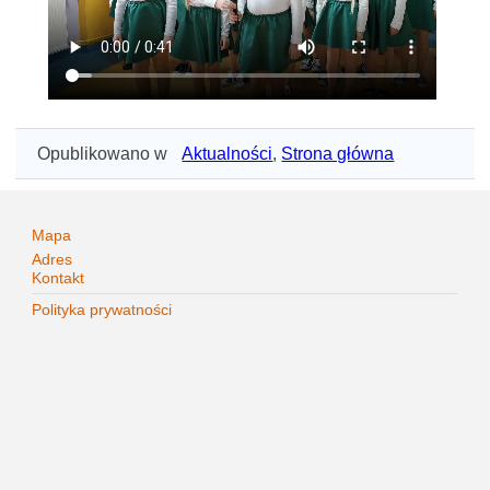
Opublikowano w
Aktualności
,
Strona główna
Mapa
Adres
Kontakt
Polityka prywatności