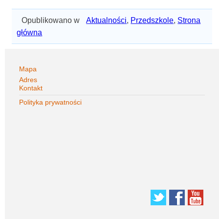
Opublikowano w
Aktualności
,
Przedszkole
,
Strona
główna
Mapa
Adres
Kontakt
Polityka prywatności