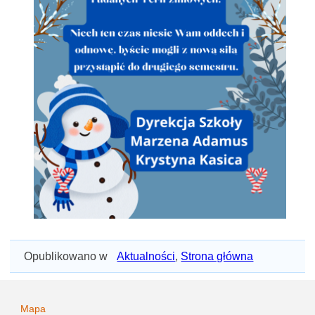
Opublikowano w
Aktualności
,
Strona główna
Mapa