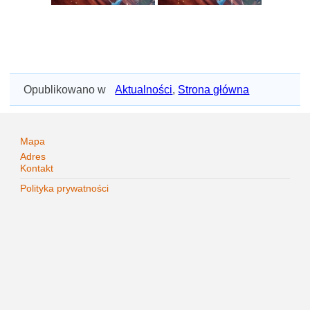
Opublikowano w
Aktualności
,
Strona główna
Mapa
Adres
Kontakt
Polityka prywatności