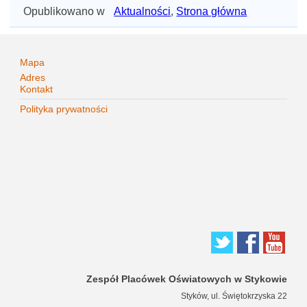
Opublikowano w
Aktualności
,
Strona główna
Mapa
Adres
Kontakt
Polityka prywatności
Zespół Placówek Oświatowych w Stykowie
Styków, ul. Świętokrzyska 22