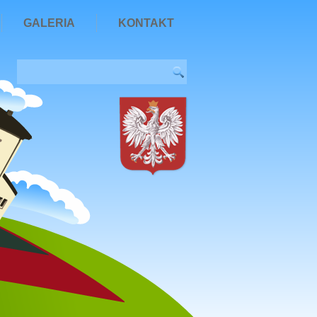
GALERIA
KONTAKT