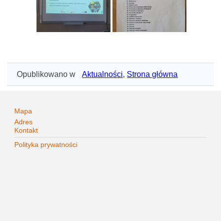
Opublikowano w
Aktualności
,
Strona główna
Mapa
Adres
Kontakt
Polityka prywatności