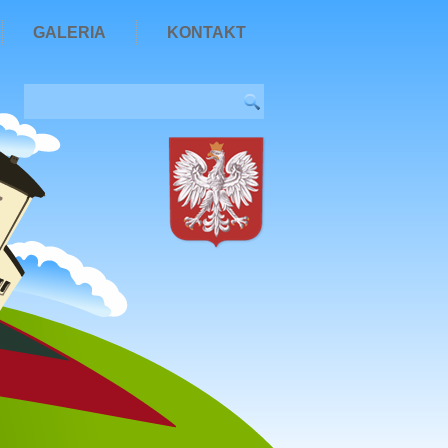
GALERIA
KONTAKT