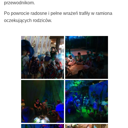
przewodnikom.
Po powrocie radosne i pełne wrażeń trafiły w ramiona
oczekujących rodziców.