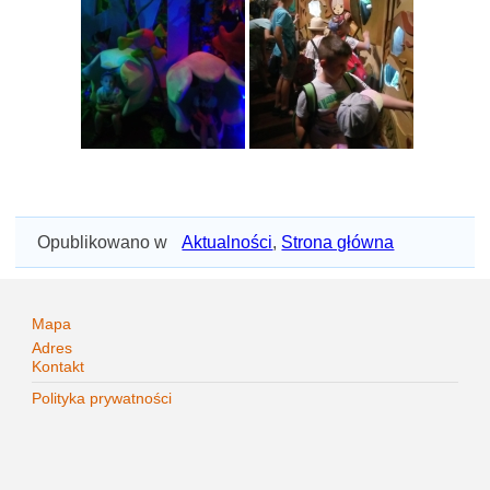
Opublikowano w
Aktualności
,
Strona główna
Mapa
Adres
Kontakt
Polityka prywatności