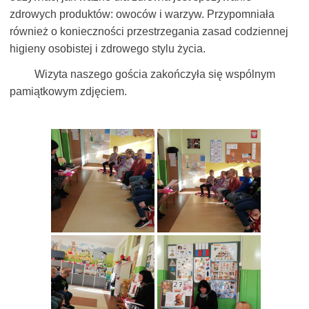
zdrowych produktów: owoców i warzyw. Przypomniała
również o konieczności przestrzegania zasad codziennej
higieny osobistej i zdrowego stylu życia.
Wizyta naszego gościa zakończyła się wspólnym
pamiątkowym zdjęciem.