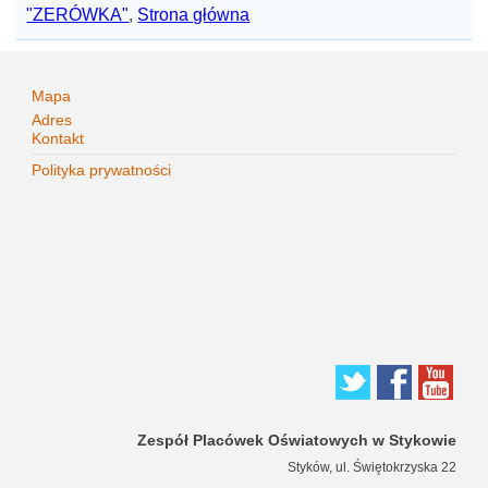
"ZERÓWKA"
,
Strona główna
Mapa
Adres
Kontakt
Polityka prywatności
Zespół Placówek Oświatowych w Stykowie
Styków, ul. Świętokrzyska 22