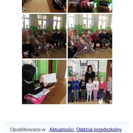
Opublikowano w
Aktualności
,
Oddział przedszkolny