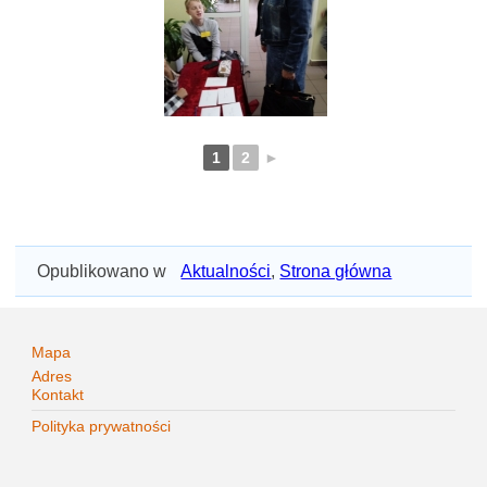
1
2
►
Opublikowano w
Aktualności
,
Strona główna
Mapa
Adres
Kontakt
Polityka prywatności