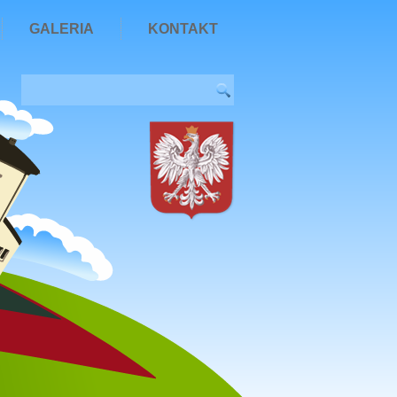
GALERIA
KONTAKT