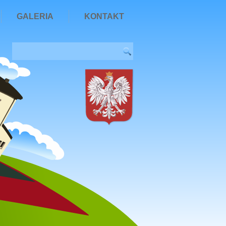
GALERIA
KONTAKT