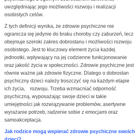
uwzględniając jego możliwości rozwoju i realizacji
osobistych celów.
Z tych definicji wynika, że zdrowie psychiczne nie
ogranicza się jedynie do braku choroby czy zaburzeń, lecz
obejmuje szeroki zakres dobrostanu i możliwości rozwoju
osobistego. Jest to kluczowy element życia każdej
jednostki, wpływający na jej codzienne funkcjonowanie
oraz jakość życia w społeczności. Zdrowie psychiczne jest
równie ważne jak zdrowie fizyczne. Dlatego o dobrostan
psychiczny dzieci należy troszczyć się na każdym etapie
ich życia, rozwoju. Trzeba wzmacniać odporność
psychiczną, wyposażając swoje dzieci w takie
umiejętności jak rozwiązywanie problemów, asertywne
wyrażanie potrzeb, radzenie sobie z emocjami oraz
samoakceptacja.
Jak rodzice mogą wspierać zdrowie psychiczne swoich
dzieci?