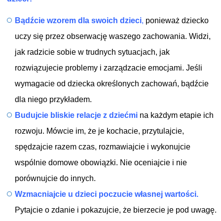
Bądźcie wzorem dla swoich dzieci
,
ponieważ dziecko
uczy się przez obserwację waszego zachowania. Widzi,
jak radzicie sobie w trudnych sytuacjach, jak
rozwiązujecie problemy i zarządzacie emocjami. Jeśli
wymagacie od dziecka określonych zachowań, bądźcie
dla niego przykładem.
Budujcie bliskie relacje z dziećmi
na każdym etapie ich
rozwoju. Mówcie im, że je kochacie, przytulajcie,
spędzajcie razem czas, rozmawiajcie i wykonujcie
wspólnie domowe obowiązki. Nie oceniajcie i nie
porównujcie do innych.
Wzmacniajcie u dzieci poczucie własnej wartości.
Pytajcie o zdanie i pokazujcie, że bierzecie je pod uwagę.