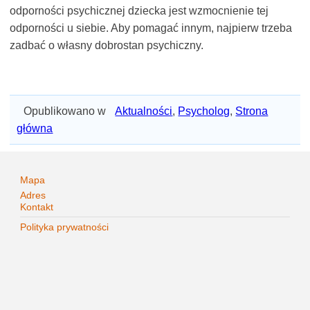
odporności psychicznej dziecka jest wzmocnienie tej
odporności u siebie. Aby pomagać innym, najpierw trzeba
zadbać o własny dobrostan psychiczny.
Opublikowano w
Aktualności
,
Psycholog
,
Strona
główna
Mapa
Adres
Kontakt
Polityka prywatności