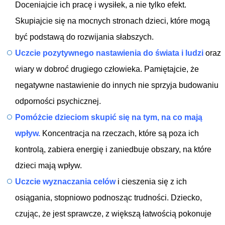
Doceniajcie ich pracę i wysiłek, a nie tylko efekt.
Skupiajcie się na mocnych stronach dzieci, które mogą
być podstawą do rozwijania słabszych.
Uczcie pozytywnego nastawienia do świata i ludzi
oraz
wiary w dobroć drugiego człowieka. Pamiętajcie, że
negatywne nastawienie do innych nie sprzyja budowaniu
odporności psychicznej.
Pomóżcie dzieciom skupić się na tym, na co mają
wpływ.
Koncentracja na rzeczach, które są poza ich
kontrolą, zabiera energię i zaniedbuje obszary, na które
dzieci mają wpływ.
Uczcie wyznaczania celów
i cieszenia się z ich
osiągania, stopniowo podnosząc trudności. Dziecko,
czując, że jest sprawcze, z większą łatwością pokonuje