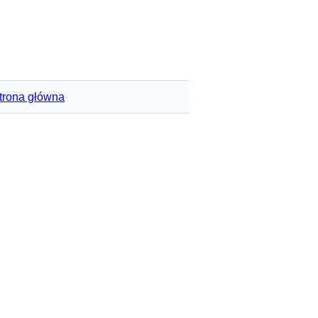
trona główna