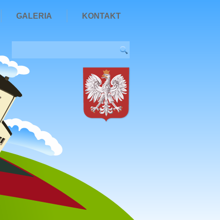
GALERIA
KONTAKT