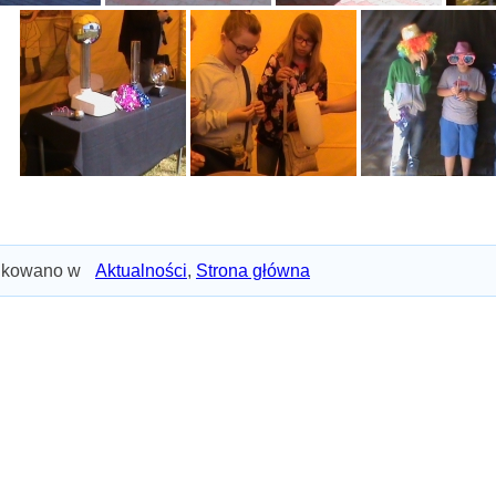
ikowano w
Aktualności
,
Strona główna