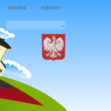
GALERIA
KONTAKT