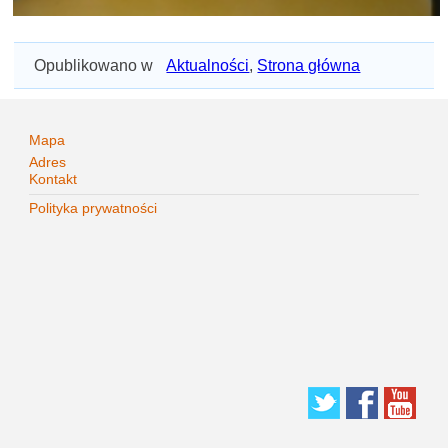
Opublikowano w
Aktualności
,
Strona główna
Mapa
Adres
Kontakt
Polityka prywatności