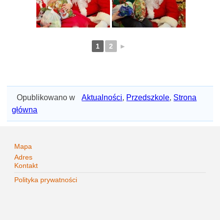
1
2
►
Opublikowano w
Aktualności
,
Przedszkole
,
Strona
główna
Mapa
Adres
Kontakt
Polityka prywatności