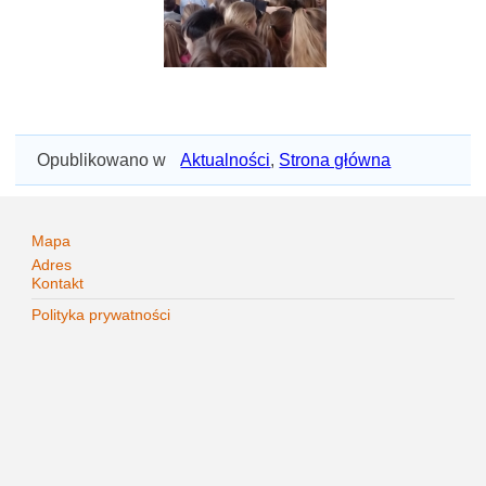
Opublikowano w
Aktualności
,
Strona główna
Mapa
Adres
Kontakt
Polityka prywatności