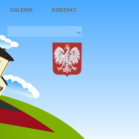
GALERIA
KONTAKT