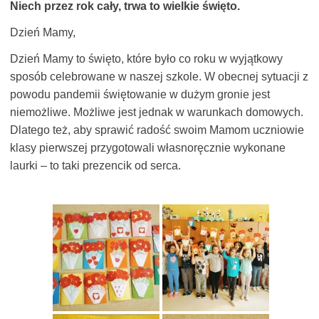
Niech przez rok cały, trwa to wielkie święto.
Dzień Mamy,
Dzień Mamy to święto, które było co roku w wyjątkowy
sposób celebrowane w naszej szkole. W obecnej sytuacji z
powodu pandemii świętowanie w dużym gronie jest
niemożliwe. Możliwe jest jednak w warunkach domowych.
Dlatego też, aby sprawić radość swoim Mamom uczniowie
klasy pierwszej przygotowali własnoręcznie wykonane
laurki – to taki prezencik od serca.