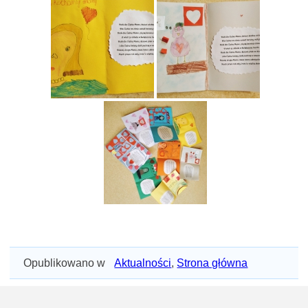
Opublikowano w
Aktualności
,
Strona główna