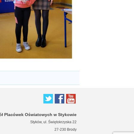
ół Placówek Oświatowych w Stykowie
Styków, ul. Świętokrzyska 22
27-230 Brody