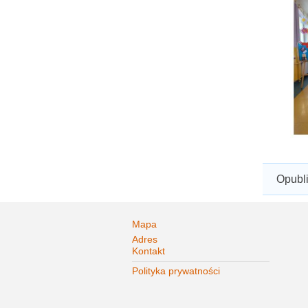
Opubl
Mapa
Adres
Kontakt
Polityka prywatności