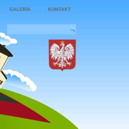
GALERIA
KONTAKT