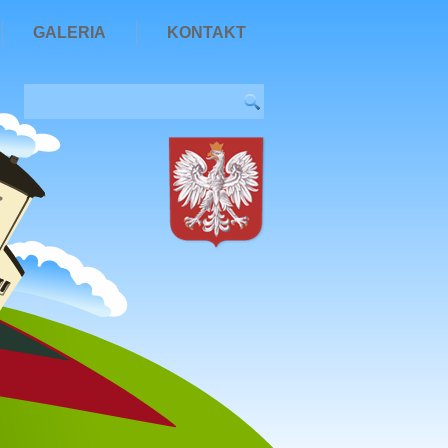
GALERIA
KONTAKT