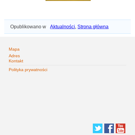
Opublikowano w
Aktualności
,
Strona główna
Mapa
Adres
Kontakt
Polityka prywatności