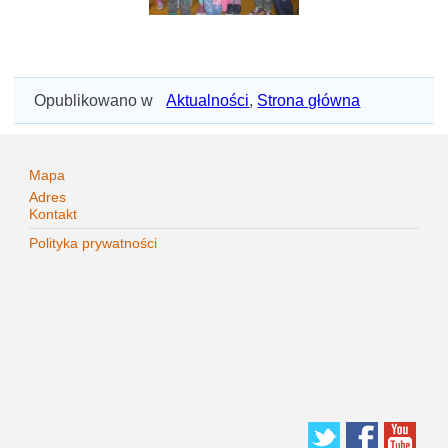
Opublikowano w
Aktualności
,
Strona główna
Mapa
Adres
Kontakt
Polityka prywatności