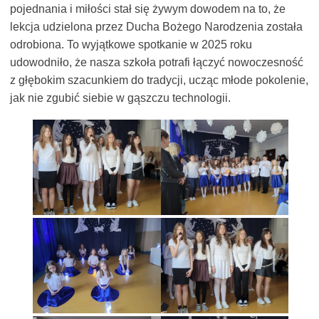
pojednania i miłości stał się żywym dowodem na to, że
lekcja udzielona przez Ducha Bożego Narodzenia została
odrobiona. To wyjątkowe spotkanie w 2025 roku
udowodniło, że nasza szkoła potrafi łączyć nowoczesność
z głębokim szacunkiem do tradycji, ucząc młode pokolenie,
jak nie zgubić siebie w gąszczu technologii.