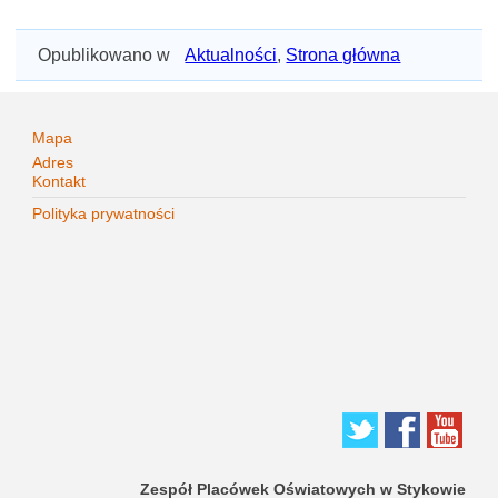
Opublikowano w
Aktualności
,
Strona główna
Mapa
Adres
Kontakt
Polityka prywatności
Zespół Placówek Oświatowych w Stykowie