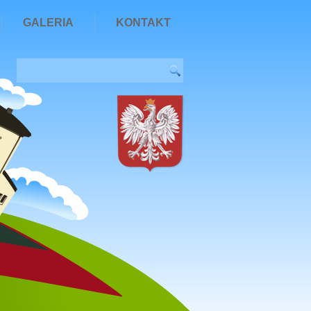
GALERIA
KONTAKT