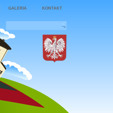
GALERIA
KONTAKT