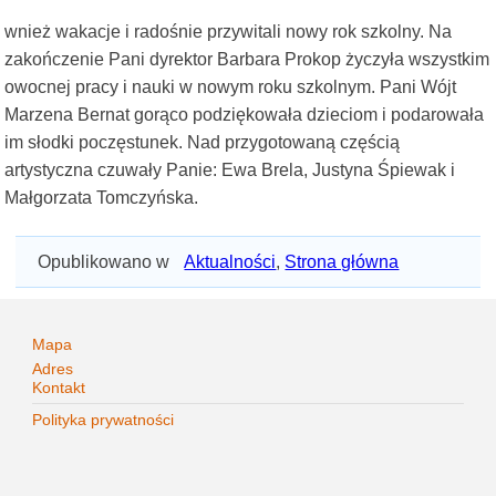
wnież wakacje i radośnie przywitali nowy rok szkolny. Na
zakończenie Pani dyrektor Barbara Prokop życzyła wszystkim
owocnej pracy i nauki w nowym roku szkolnym. Pani Wójt
Marzena Bernat gorąco podziękowała dzieciom i podarowała
im słodki poczęstunek. Nad przygotowaną częścią
artystyczna czuwały Panie: Ewa Brela, Justyna Śpiewak i
Małgorzata Tomczyńska.
Opublikowano w
Aktualności
,
Strona główna
Mapa
Adres
Kontakt
Polityka prywatności