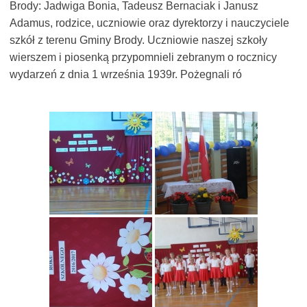
Brody: Jadwiga Bonia, Tadeusz Bernaciak i Janusz
Adamus, rodzice, uczniowie oraz dyrektorzy i nauczyciele
szkół z terenu Gminy Brody. Uczniowie naszej szkoły
wierszem i piosenką przypomnieli zebranym o rocznicy
wydarzeń z dnia 1 września 1939r. Pożegnali ró