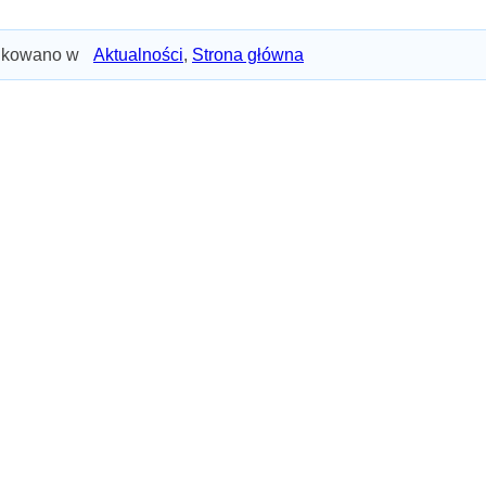
ikowano w
Aktualności
,
Strona główna