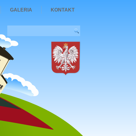
GALERIA
KONTAKT