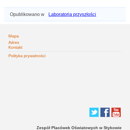
Opublikowano w
Laboratoria przyszłości
Mapa
Adres
Kontakt
Polityka prywatności
Zespół Placówek Oświatowych w Stykowie